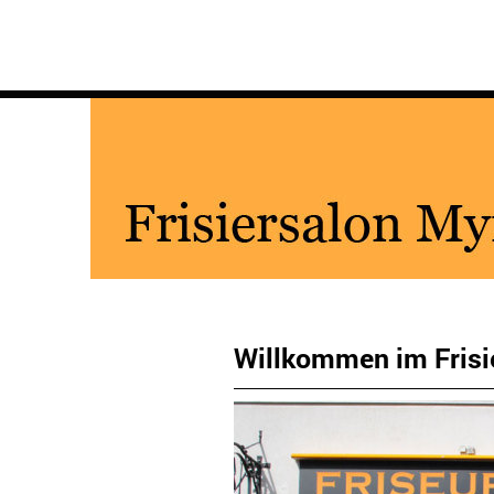
Willkommen im Frisi