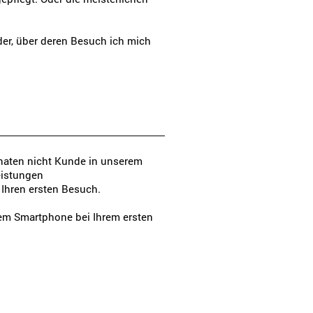
der, über deren Besuch ich mich
naten nicht Kunde in unserem
Leistungen
Ihren ersten Besuch.
rem Smartphone bei Ihrem ersten