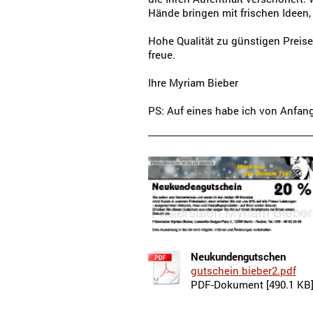
Hände bringen mit frischen Ideen,
Hohe Qualität zu günstigen Preise
freue.
Ihre Myriam Bieber
PS: Auf eines habe ich von Anfan
Neukundengutschen
gutschein bieber2.pdf
PDF-Dokument [490.1 KB